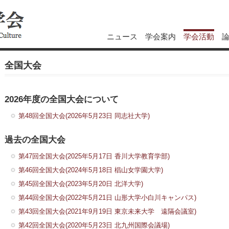
ニュース
学会案内
学会活動
全国大会
2026年度の全国大会について
第48回全国大会(2026年5月23日 同志社大学)
過去の全国大会
第47回全国大会(2025年5月17日 香川大学教育学部)
第46回全国大会(2024年5月18日 椙山女学園大学)
第45回全国大会(2023年5月20日 北洋大学)
第44回全国大会(2022年5月21日 山形大学小白川キャンパス)
第43回全国大会(2021年9月19日 東京未来大学 遠隔会議室)
第42回全国大会(2020年5月23日 北九州国際会議場)