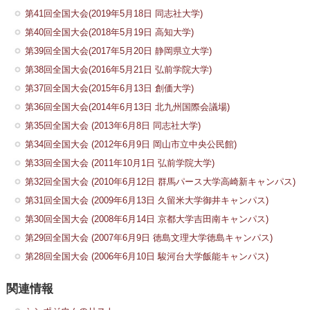
第41回全国大会(2019年5月18日 同志社大学)
第40回全国大会(2018年5月19日 高知大学)
第39回全国大会(2017年5月20日 静岡県立大学)
第38回全国大会(2016年5月21日 弘前学院大学)
第37回全国大会(2015年6月13日 創価大学)
第36回全国大会(2014年6月13日 北九州国際会議場)
第35回全国大会 (2013年6月8日 同志社大学)
第34回全国大会 (2012年6月9日 岡山市立中央公民館)
第33回全国大会 (2011年10月1日 弘前学院大学)
第32回全国大会 (2010年6月12日 群馬パース大学高崎新キャンパス)
第31回全国大会 (2009年6月13日 久留米大学御井キャンパス)
第30回全国大会 (2008年6月14日 京都大学吉田南キャンパス)
第29回全国大会 (2007年6月9日 徳島文理大学徳島キャンパス)
第28回全国大会 (2006年6月10日 駿河台大学飯能キャンパス)
関連情報