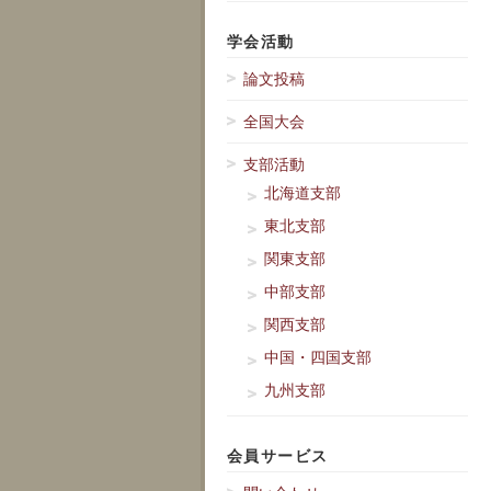
学会活動
論文投稿
全国大会
支部活動
北海道支部
東北支部
関東支部
中部支部
関西支部
中国・四国支部
九州支部
会員サービス