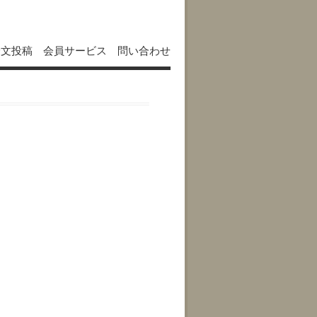
論文投稿
会員サービス
問い合わせ