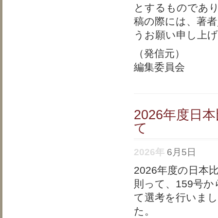
とするものであり
稿の際には、著者
うお願い申し上
（発信元）
編集委員会
2026年度
て
2026年
6月5日
2026年度の日
則って、159号
て選考を行いまし
た。