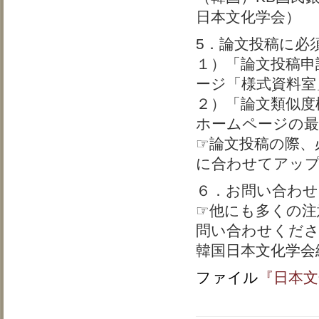
日本文化学会）
5．論文投稿に必
１）「論文投稿申
ージ「様式資料室
２）「論文類似度
ホームページの最
☞論文投稿の際、
に合わせてアッ
６．お問い合わせ
☞他にも多くの注
問い合わせくだ
韓国日本文化学会
ファイル
『日本文