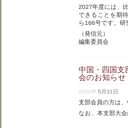
2027年度には
できることを期待
ら166号です。
（発信元）
編集委員会
中国・四国支
会のお知らせ
2026年
5月31日
支部会員の方は、
なお、本支部大会