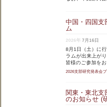
中国・四国支
ム
2026年
7月16日
8月1日（土）に
ラムが出来上が
皆様のご参加を
2026支部研究発表会フ
関東・東北支
のお知らせ (