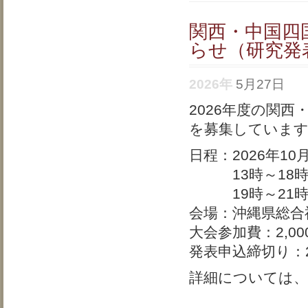
関西・中国四
らせ（研究発
2026年
5月27日
2026年度の関
を募集していま
日程：2026年1
13時～18時
19時～21時
会場：沖縄県総合
大会参加費：2,00
発表申込締切り：2
詳細については、