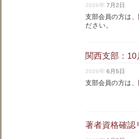
2026年
7月2日
支部会員の方は、
ださい。
関西支部：1
2026年
6月5日
支部会員の方は、
著者資格確認