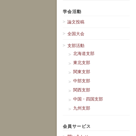
学会活動
論文投稿
全国大会
支部活動
北海道支部
東北支部
関東支部
中部支部
関西支部
中国・四国支部
九州支部
会員サービス